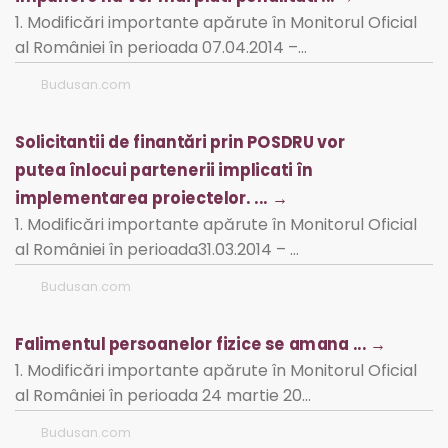
1. Modificări importante apărute în Monitorul Oficial
al României în perioada 07.04.2014 –…
Budusan.com
Solicitantii de finantări prin POSDRU vor
putea înlocui partenerii implicati în
implementarea proiectelor. ... →
1. Modificări importante apărute în Monitorul Oficial
al României în perioada31.03.2014 – …
Budusan.com
Falimentul persoanelor fizice se amana ... →
1. Modificări importante apărute în Monitorul Oficial
al României în perioada 24 martie 20…
Budusan.com