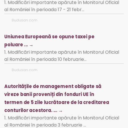
1. Modificări importante apărute în Monitorul Oficial
al României în perioada 17 - 21 febr…
Budusan.com
Uniunea Europeană se opune taxei pe
poluare ... →
1. Modificări importante apărute în Monitorul Oficial
al României în perioada 10 februarie…
Budusan.com
Autoritățile de management obligate să
vireze banii proveniți din fonduri UE în
termen de 5 zile lucrătoare de la creditarea
conturilor acestora. ... →
1. Modificări importante apărute în Monitorul Oficial
al României în perioada 3 februarie …