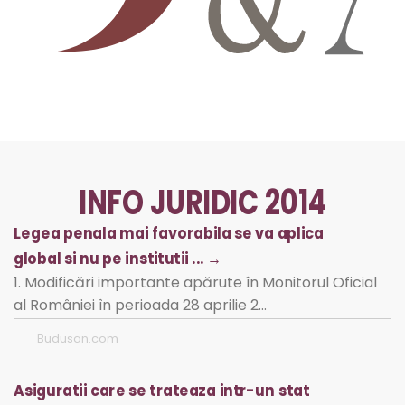
INFO JURIDIC 2014
Legea penala mai favorabila se va aplica
global si nu pe institutii ... →
1. Modificări importante apărute în Monitorul Oficial
al României în perioada 28 aprilie 2…
Budusan.com
Asiguratii care se trateaza intr-un stat