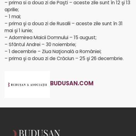
– prima si a doua zi de Paşti – aceste zile sunt în 12 şi 13
aprilie;
– 1 mai;
– prima şi a doua zi de Rusalii – aceste zile sunt în 31
mai şi 1 iunie;
– Adormirea Maicii Domnului – 15 august;
– Sfântul Andrei – 30 noiembrie;
– 1 decembrie – Ziua Naţională a României;
– prima şi a doua zi de Crăciun – 25 şi 26 decembrie.
BUDUSAN.COM