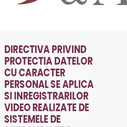
DIRECTIVA PRIVIND
PROTECTIA DATELOR
CU CARACTER
PERSONAL SE APLICA
SI INREGISTRARILOR
VIDEO REALIZATE DE
SISTEMELE DE