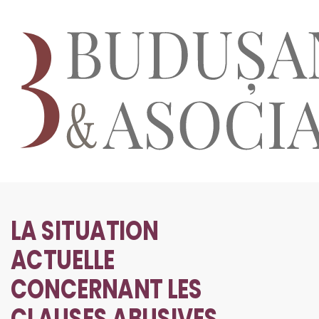
LA SITUATION
ACTUELLE
CONCERNANT LES
CLAUSES ABUSIVES