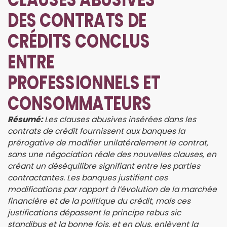
DES CONTRATS DE
CRÉDITS CONCLUS
ENTRE
PROFESSIONNELS ET
CONSOMMATEURS
Résumé:
Les clauses abusives insérées dans les
contrats de crédit fournissent aux banques la
prérogative de modifier unilatéralement le contrat,
sans une négociation réale des nouvelles clauses, en
créant un déséquilibre signifiant entre les parties
contractantes. Les banques justifient ces
modifications par rapport à l’évolution de la marchée
financière et de la politique du crédit, mais ces
justifications dépassent le principe rebus sic
standibus et la bonne fois, et en plus, enlèvent la