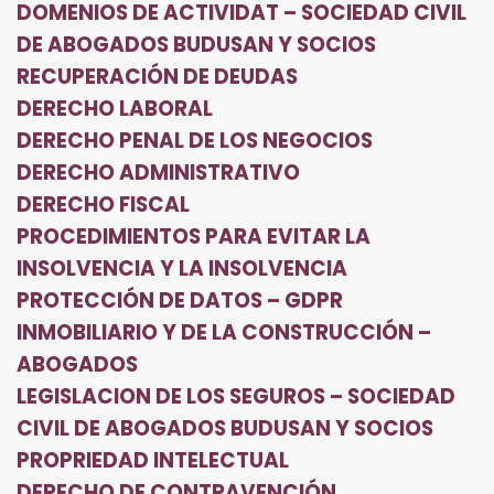
DOMENIOS DE ACTIVIDAT – SOCIEDAD CIVIL
DE ABOGADOS BUDUSAN Y SOCIOS
RECUPERACIÓN DE DEUDAS
DERECHO LABORAL
DERECHO PENAL DE LOS NEGOCIOS
DERECHO ADMINISTRATIVO
DERECHO FISCAL
PROCEDIMIENTOS PARA EVITAR LA
INSOLVENCIA Y LA INSOLVENCIA
PROTECCIÓN DE DATOS – GDPR
INMOBILIARIO Y DE LA CONSTRUCCIÓN –
ABOGADOS
LEGISLACION DE LOS SEGUROS – SOCIEDAD
CIVIL DE ABOGADOS BUDUSAN Y SOCIOS
PROPRIEDAD INTELECTUAL
DERECHO DE CONTRAVENCIÓN