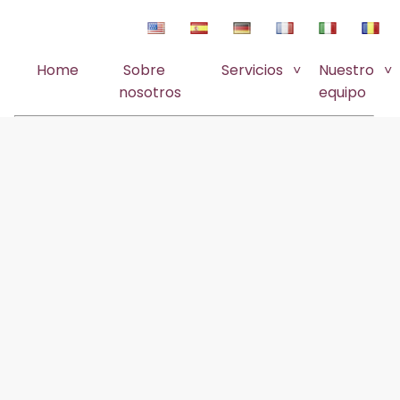
Home
Sobre
Servicios
Nuestro
nosotros
equipo