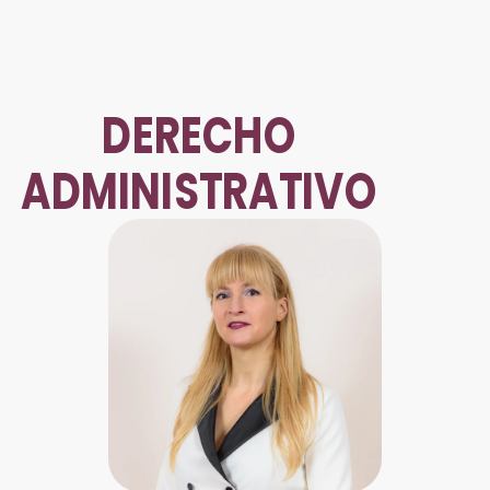
DERECHO
ADMINISTRATIVO