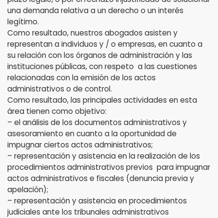
una demanda relativa a un derecho o un interés
legítimo.
Como resultado, nuestros abogados asisten y
representan a individuos y / o empresas, en cuanto a
su relación con los órganos de administración y las
instituciones públicas, con respeto a las cuestiones
relacionadas con la emisión de los actos
administrativos o de control.
Como resultado, las principales actividades en esta
área tienen como objetivo:
– el análisis de los documentos administrativos y
asesoramiento en cuanto a la oportunidad de
impugnar ciertos actos administrativos;
– representación y asistencia en la realización de los
procedimientos administrativos previos para impugnar
actos administrativos e fiscales (denuncia previa y
apelación);
– representación y asistencia en procedimientos
judiciales ante los tribunales administrativos