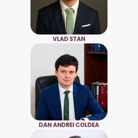
VLAD STAN
DAN ANDREI COLDEA