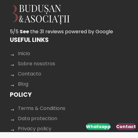
5/5
See
the 31 reviews
powered by Google
USEFUL LINKS
Inicio
Sobre nosotros
Contacto
Blog
POLICY
Terms & Conditions
Data protection
Whatsapp
Contact
Privacy policy