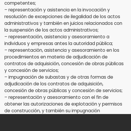
competentes;
– representación y asistencia en la invocación y
resolución de excepciones de ilegalidad de los actos
administrativos y también en juicios relacionados con
la suspensión de los actos administrativos;
– representación, asistencia y asesoramiento a
individuos y empresas antes la autoridad pública;
– representación, asistencia y asesoramiento en los
procedimientos en materia de adjudicación de
contratos de adquisición, concesión de obras públicas
y concesión de servicios;
– impugnación de subastas y de otras formas de
adjudicación de los contratos de adquisición,
concesión de obras públicas y concesión de servicios;
– representación y asesoramiento con el fin de
obtener las autorizaciones de explotación y permisos
de construcción, y también su impugnación