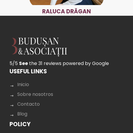
RALUCA DRĂGAN
5/5
See
the 31 reviews
powered by Google
USEFUL LINKS
Inicio
Sobre nosotros
Contacto
Blog
POLICY