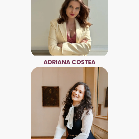
ADRIANA COSTEA