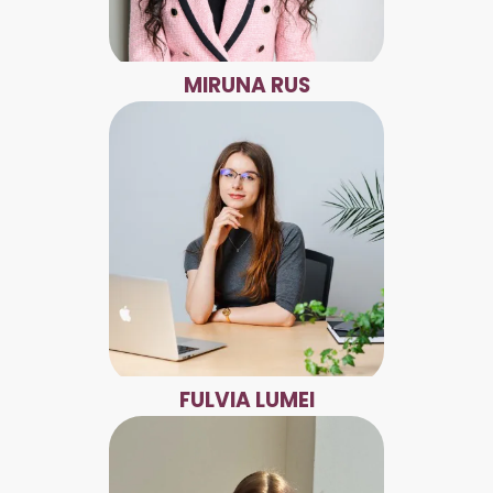
MIRUNA RUS
FULVIA LUMEI