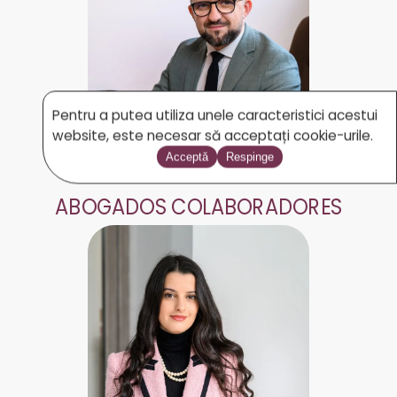
Pentru a putea utiliza unele caracteristici acestui
website, este necesar să acceptați cookie-urile.
Acceptă
Respinge
TUDOR GRIGOREAN
ABOGADOS COLABORADORES