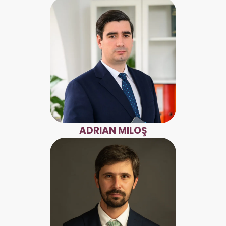
ADRIAN MILOŞ