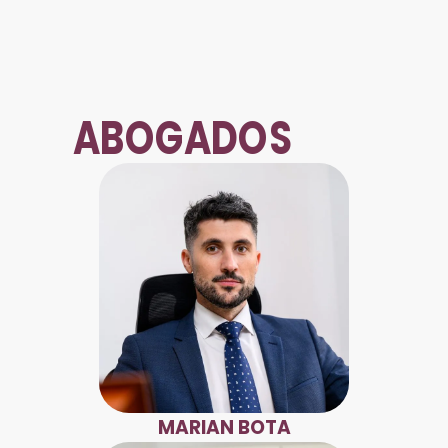
ABOGADOS
MARIAN BOTA