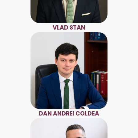
VLAD STAN
DAN ANDREI COLDEA