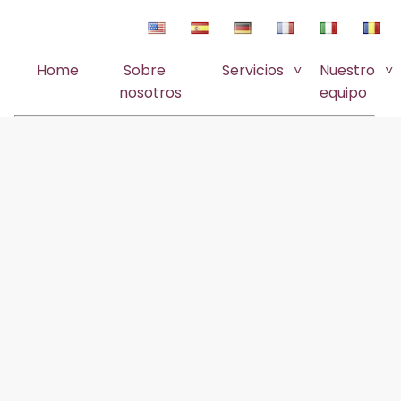
Home
Sobre
Servicios
Nuestro
nosotros
equipo