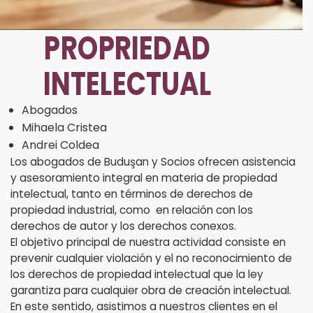
PROPRIEDAD
INTELECTUAL
Abogados
Mihaela Cristea
Andrei Coldea
Los abogados de Buduşan y Socios ofrecen asistencia
y asesoramiento integral en materia de propiedad
intelectual, tanto en términos de derechos de
propiedad industrial, como en relación con los
derechos de autor y los derechos conexos.
El objetivo principal de nuestra actividad consiste en
prevenir cualquier violación y el no reconocimiento de
los derechos de propiedad intelectual que la ley
garantiza para cualquier obra de creación intelectual.
En este sentido, asistimos a nuestros clientes en el