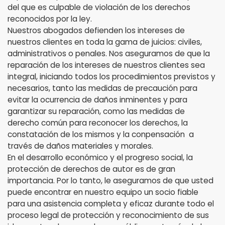
del que es culpable de violación de los derechos
reconocidos por la ley.
Nuestros abogados defienden los intereses de
nuestros clientes en toda la gama de juicios: civiles,
administrativos o penales. Nos aseguramos de que la
reparación de los intereses de nuestros clientes sea
integral, iniciando todos los procedimientos previstos y
necesarios, tanto las medidas de precaución para
evitar la ocurrencia de daños inminentes y para
garantizar su reparación, como las medidas de
derecho común para reconocer los derechos, la
constatación de los mismos y la conpensación a
través de daños materiales y morales.
En el desarrollo económico y el progreso social, la
protección de derechos de autor es de gran
importancia. Por lo tanto, le aseguramos de que usted
puede encontrar en nuestro equipo un socio fiable
para una asistencia completa y eficaz durante todo el
proceso legal de protección y reconocimiento de sus