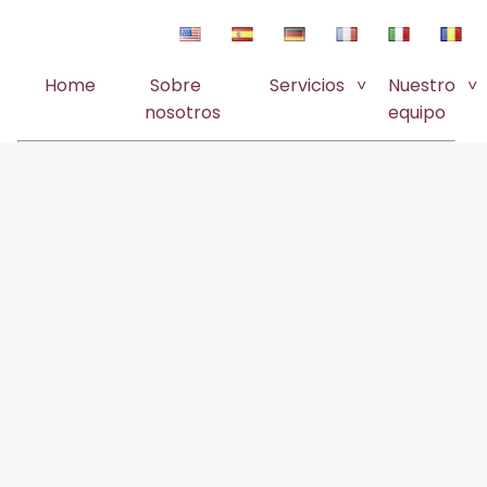
Home
Sobre
Servicios
Nuestro
nosotros
equipo