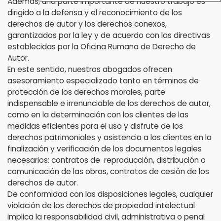
Además, una parte importante de nuestro trabajo es
dirigido a la defensa y el reconocimiento de los
derechos de autor y los derechos conexos,
garantizados por la ley y de acuerdo con las directivas
establecidas por la Oficina Rumana de Derecho de
Autor.
En este sentido, nuestros abogados ofrecen
asesoramiento especializado tanto en términos de
protección de los derechos morales, parte
indispensable e irrenunciable de los derechos de autor,
como en la determinación con los clientes de las
medidas eficientes para el uso y disfrute de los
derechos patrimoniales y asistencia a los clientes en la
finalización y verificación de los documentos legales
necesarios: contratos de reproducción, distribución o
comunicación de las obras, contratos de cesión de los
derechos de autor.
De conformidad con las disposiciones legales, cualquier
violación de los derechos de propiedad intelectual
implica la responsabilidad civil, administrativa o penal