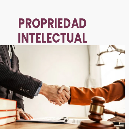
PROPRIEDAD
INTELECTUAL