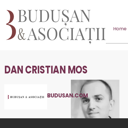
Home
DAN CRISTIAN MOS
BUDUSAN.COM