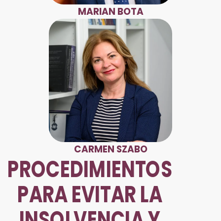
MARIAN BOTA
CARMEN SZABO
PROCEDIMIENTOS
PARA EVITAR LA
INSOLVENCIA Y