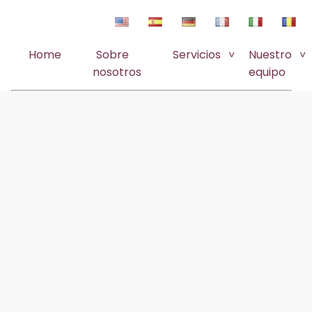
Home
Sobre
Servicios
Nuestro
nosotros
equipo