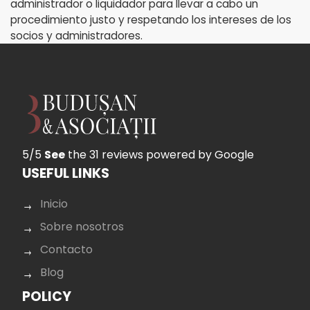
administrador o liquidador para llevar a cabo un
procedimiento justo y respetando los intereses de los
socios y administradores.
5/5
See
the 31 reviews
powered by Google
USEFUL LINKS
Inicio
Sobre nosotros
Contacto
Blog
POLICY