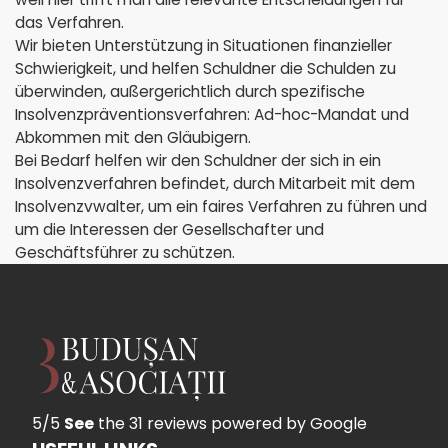
das Verfahren.
Wir bieten Unterstützung in Situationen finanzieller
Schwierigkeit, und helfen Schuldner die Schulden zu
überwinden, außergerichtlich durch spezifische
Insolvenzpräventionsverfahren: Ad-hoc-Mandat und
Abkommen mit den Gläubigern.
Bei Bedarf helfen wir den Schuldner der sich in ein
Insolvenzverfahren befindet, durch Mitarbeit mit dem
Insolvenzvwalter, um ein faires Verfahren zu führen und
um die Interessen der Gesellschafter und
Geschäftsführer zu schützen.
5/5
See
the 31 reviews
powered by Google