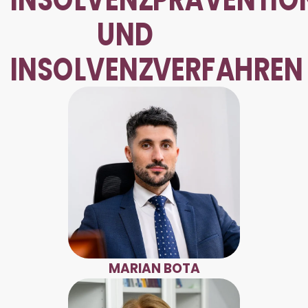
UND
INSOLVENZVERFAHREN
MARIAN BOTA