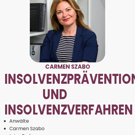
CARMEN SZABO
INSOLVENZPRÄVENTIO
UND
INSOLVENZVERFAHREN
Anwälte
Carmen Szabo