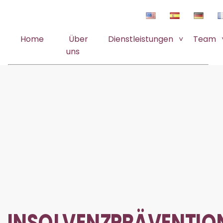
Home
Über
Dienstleistungen
Team
uns
INSOLVENZPRÄVENTIO