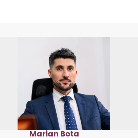
Marian Bota