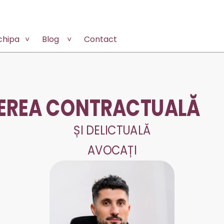
chipa
Blog
Contact
EREA CONTRACTUALĂ
ȘI DELICTUALĂ
AVOCAȚI