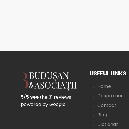
USEFUL LINKS
Home
Despre noi
5/5
See
the 31 reviews
powered by Google
Contact
Blog
Dictionar