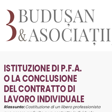
ISTITUZIONE DI P.F.A.
O LA CONCLUSIONE
DEL CONTRATTO DI
LAVORO INDIVIDUALE
Riassunto:
Costituzione di
un libero professionista