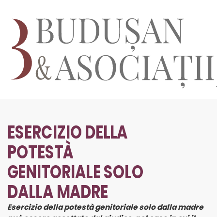
ESERCIZIO DELLA
POTESTÀ
GENITORIALE SOLO
DALLA MADRE
Esercizio
della potestà genitoriale solo dalla madre