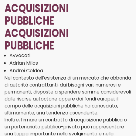
ACQUISIZIONI
PUBBLICHE
ACQUISIZIONI
PUBBLICHE
Avvocati
Adrian Milos
Andrei Coldea
Nel contesto dell’esistenza di un mercato che abbonda
di autorità contrattanti, dai bisogni vari, numerosi e
permanenti, disposte a spendere somme considerevoli
dalle risorse autoctone oppure dai fondi europei, il
campo delle acquisizioni pubbliche ha conosciuto,
ultimamente, una tendenza ascendente.
Inoltre, firmare un contratto di acquisizione pubblica o
un partenariato pubblico-privato può rappresentare
una tappa importante nello svolgimento e nella