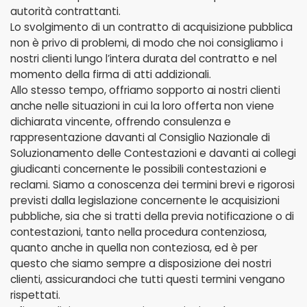
autorità contrattanti.
Lo svolgimento di un contratto di acquisizione pubblica
non è privo di problemi, di modo che noi consigliamo i
nostri clienti lungo l’intera durata del contratto e nel
momento della firma di atti addizionali.
Allo stesso tempo, offriamo sopporto ai nostri clienti
anche nelle situazioni in cui la loro offerta non viene
dichiarata vincente, offrendo consulenza e
rappresentazione davanti al Consiglio Nazionale di
Soluzionamento delle Contestazioni e davanti ai collegi
giudicanti concernente le possibili contestazioni e
reclami. Siamo a conoscenza dei termini brevi e rigorosi
previsti dalla legislazione concernente le acquisizioni
pubbliche, sia che si tratti della previa notificazione o di
contestazioni, tanto nella procedura contenziosa,
quanto anche in quella non conteziosa, ed è per
questo che siamo sempre a disposizione dei nostri
clienti, assicurandoci che tutti questi termini vengano
rispettati.