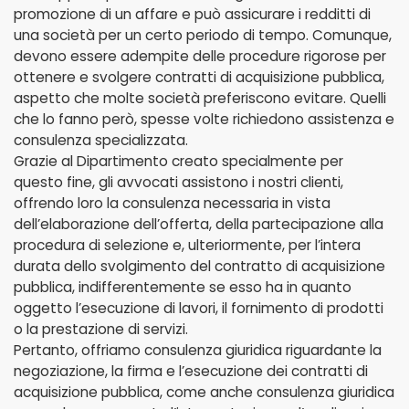
promozione di un affare e può assicurare i redditti di
una società per un certo periodo di tempo. Comunque,
devono essere adempite delle procedure rigorose per
ottenere e svolgere contratti di acquisizione pubblica,
aspetto che molte società preferiscono evitare. Quelli
che lo fanno però, spesse volte richiedono assistenza e
consulenza specializzata.
Grazie al Dipartimento creato specialmente per
questo fine, gli avvocati assistono i nostri clienti,
offrendo loro la consulenza necessaria in vista
dell’elaborazione dell’offerta, della partecipazione alla
procedura di selezione e, ulteriormente, per l’intera
durata dello svolgimento del contratto di acquisizione
pubblica, indifferentemente se esso ha in quanto
oggetto l’esecuzione di lavori, il fornimento di prodotti
o la prestazione di servizi.
Pertanto, offriamo consulenza giuridica riguardante la
negoziazione, la firma e l’esecuzione dei contratti di
acquisizione pubblica, come anche consulenza giuridica