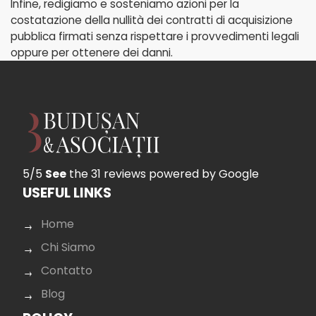
Infine, redigiamo e sosteniamo azioni per la
costatazione della nullità dei contratti di acquisizione
pubblica firmati senza rispettare i provvedimenti legali
oppure per ottenere dei danni.
5/5
See
the 31 reviews
powered by Google
USEFUL LINKS
Home
Chi Siamo
Contatto
Blog