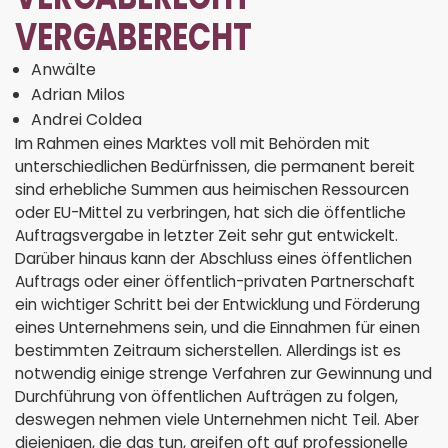
VERGABERECHT
Anwälte
Adrian Milos
Andrei Coldea
Im Rahmen eines Marktes voll mit Behörden mit
unterschiedlichen Bedürfnissen, die permanent bereit
sind erhebliche Summen aus heimischen Ressourcen
oder EU-Mittel zu verbringen, hat sich die öffentliche
Auftragsvergabe in letzter Zeit sehr gut entwickelt.
Darüber hinaus kann der Abschluss eines öffentlichen
Auftrags oder einer öffentlich-privaten Partnerschaft
ein wichtiger Schritt bei der Entwicklung und Förderung
eines Unternehmens sein, und die Einnahmen für einen
bestimmten Zeitraum sicherstellen. Allerdings ist es
notwendig einige strenge Verfahren zur Gewinnung und
Durchführung von öffentlichen Aufträgen zu folgen,
deswegen nehmen viele Unternehmen nicht Teil. Aber
diejenigen, die das tun, greifen oft auf professionelle