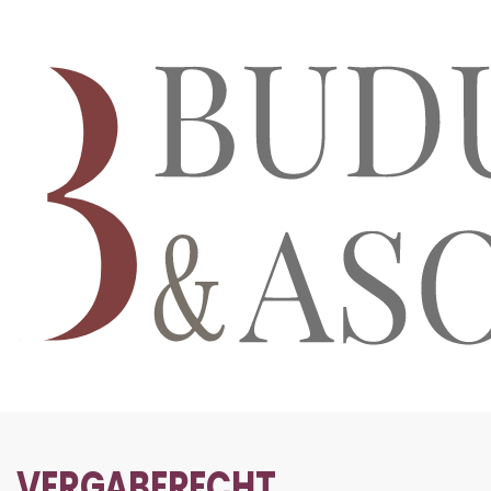
VERGABERECHT