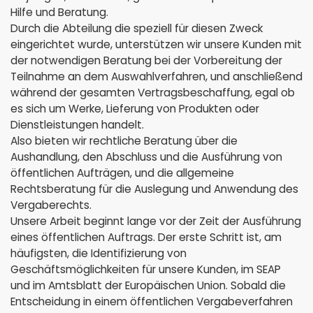
Hilfe und Beratung.
Durch die Abteilung die speziell für diesen Zweck
eingerichtet wurde, unterstützen wir unsere Kunden mit
der notwendigen Beratung bei der Vorbereitung der
Teilnahme an dem Auswahlverfahren, und anschließend
während der gesamten Vertragsbeschaffung, egal ob
es sich um Werke, Lieferung von Produkten oder
Dienstleistungen handelt.
Also bieten wir rechtliche Beratung über die
Aushandlung, den Abschluss und die Ausführung von
öffentlichen Aufträgen, und die allgemeine
Rechtsberatung für die Auslegung und Anwendung des
Vergaberechts.
Unsere Arbeit beginnt lange vor der Zeit der Ausführung
eines öffentlichen Auftrags. Der erste Schritt ist, am
häufigsten, die Identifizierung von
Geschäftsmöglichkeiten für unsere Kunden, im SEAP
und im Amtsblatt der Europäischen Union. Sobald die
Entscheidung in einem öffentlichen Vergabeverfahren