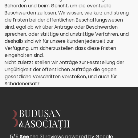
Behörden und beim Gericht, um die eventuelle
Beschwerden zu lösen. Wir wissen, wie kurz und streng
die Fristen bei der öffentlichen Beschaffungswesen
sind, egal ob wir über Anträge oder Beschwerden
sprechen, oder strittige und unstrittige Verfahren, und
deshalb sind wir für unsere Kunden jederzeit zur
Verfügung, um sicherzustellen dass diese Fristen
eingehalten sind.
Nicht zuletzt stellen wir Anträge zur Feststellung der
Ungültigkeit der öffentlichen Aufträge die gegen
gesetzliche Vorschriften verstoßen, und auch für
Schadenersatz.
5/5
See
the 31 reviews
powered by Google