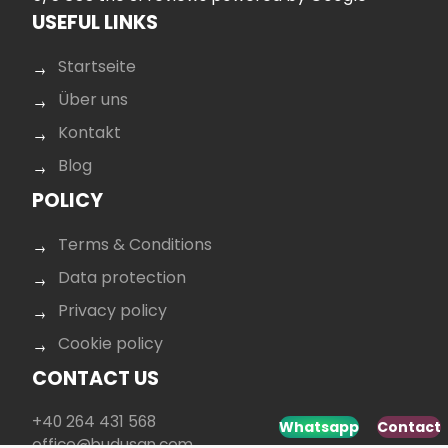
USEFUL LINKS
Startseite
Über uns
Kontakt
Blog
POLICY
Terms & Conditions
Data protection
Privacy policy
Cookie policy
CONTACT US
+40 264 431 568
Whatsapp
Contact
office@budusan.com