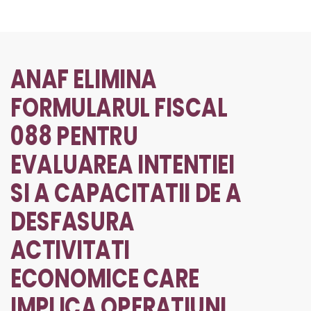
ANAF ELIMINA
FORMULARUL FISCAL
088 PENTRU
EVALUAREA INTENTIEI
SI A CAPACITATII DE A
DESFASURA
ACTIVITATI
ECONOMICE CARE
IMPLICA OPERATIUNI