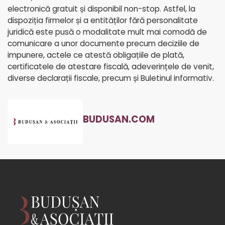
electronică gratuit și disponibil non-stop. Astfel, la
dispoziția firmelor și a entităților fără personalitate
juridică este pusă o modalitate mult mai comodă de
comunicare a unor documente precum deciziile de
impunere, actele ce atestă obligațiile de plată,
certificatele de atestare fiscală, adeverințele de venit,
diverse declarații fiscale, precum și Buletinul informativ.
BUDUSAN.COM