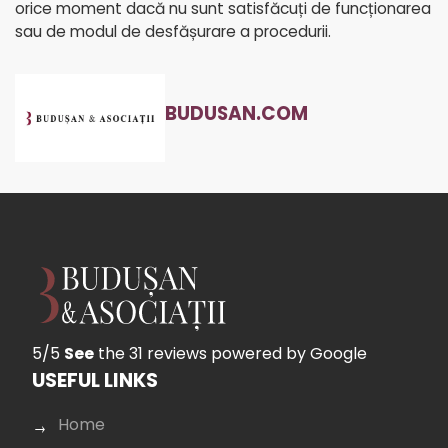
orice moment dacă nu sunt satisfăcuți de funcționarea
sau de modul de desfășurare a procedurii.
BUDUSAN.COM
5/5
See
the 31 reviews
powered by Google
USEFUL LINKS
Home