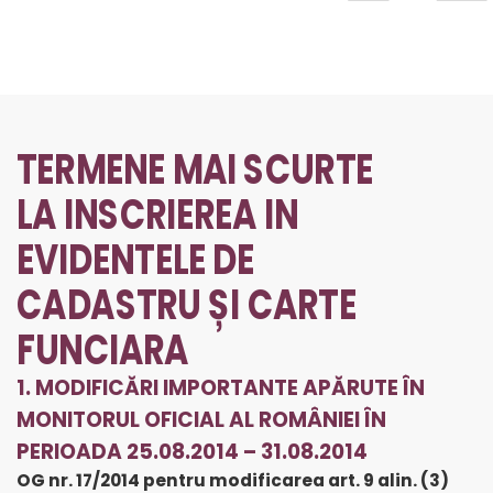
TERMENE MAI SCURTE
LA INSCRIEREA IN
EVIDENTELE DE
CADASTRU ȘI CARTE
FUNCIARA
1. MODIFICĂRI IMPORTANTE APĂRUTE ÎN
MONITORUL OFICIAL AL ROMÂNIEI ÎN
PERIOADA 25.08.2014 – 31.08.2014
OG nr. 17/2014 pentru modificarea art. 9 alin. (3)