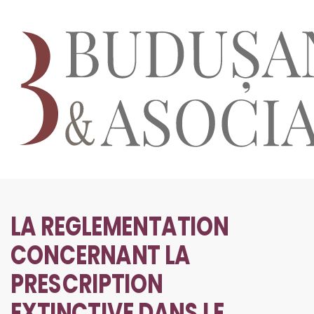
LA REGLEMENTATION
CONCERNANT LA
PRESCRIPTION
EXTINCTIVE DANS LE