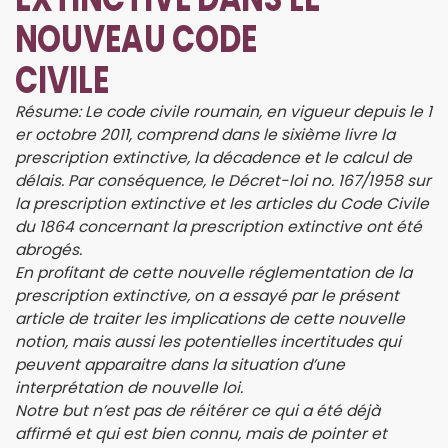
NOUVEAU CODE
CIVILE
Résume: Le code civile roumain, en vigueur depuis le 1
er octobre 2011, comprend dans le sixième livre la
prescription extinctive, la décadence et le calcul de
délais. Par conséquence, le Décret-loi no. 167/1958 sur
la prescription extinctive et les articles du Code Civile
du 1864 concernant la prescription extinctive ont été
abrogés.
En profitant de cette nouvelle réglementation de la
prescription extinctive, on a essayé par le présent
article de traiter les implications de cette nouvelle
notion, mais aussi les potentielles incertitudes qui
peuvent apparaitre dans la situation d’une
interprétation de nouvelle loi.
Notre but n’est pas de réitérer ce qui a été déjà
affirmé et qui est bien connu, mais de pointer et