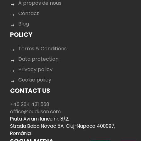
A propos de nous
Contact
Blog
POLICY
Terms & Conditions
Data protection
Privacy policy
Cookie policy
CONTACT US
+40 264 431 568
office@budusan.com
Piața Avram Iancu nr. 8/2,
Strada Baba Novac 5A, Cluj-Napoca 400097,
România