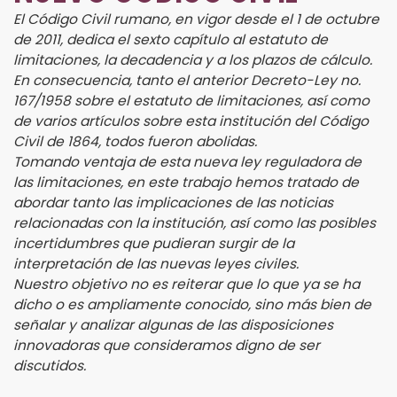
El Código Civil rumano, en vigor desde el 1 de octubre
de 2011, dedica el sexto capítulo al estatuto de
limitaciones, la decadencia y a los plazos de cálculo.
En consecuencia, tanto el anterior Decreto-Ley no.
167/1958 sobre el estatuto de limitaciones, así como
de varios artículos sobre esta institución del Código
Civil de 1864, todos fueron abolidas.
Tomando ventaja de esta nueva ley reguladora de
las limitaciones, en este trabajo hemos tratado de
abordar tanto las implicaciones de las noticias
relacionadas con la institución, así como las posibles
incertidumbres que pudieran surgir de la
interpretación de las nuevas leyes civiles.
Nuestro objetivo no es reiterar que lo que ya se ha
dicho o es ampliamente conocido, sino más bien de
señalar y analizar algunas de las disposiciones
innovadoras que consideramos digno de ser
discutidos.