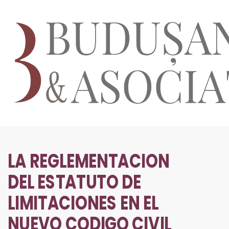
LA REGLEMENTACION
DEL ESTATUTO DE
LIMITACIONES EN EL
NUEVO CODIGO CIVIL