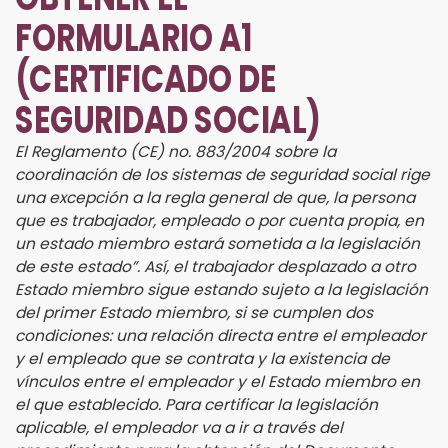
FORMULARIO A1
(CERTIFICADO DE
SEGURIDAD SOCIAL)
El Reglamento (CE) no. 883/2004 sobre la
coordinación de los sistemas de seguridad social rige
una excepción a la regla general de que, la persona
que es trabajador, empleado o por cuenta propia, en
un estado miembro estará sometida a la legislación
de este estado”.
Así, el trabajador desplazado a otro
Estado miembro sigue estando sujeto a la legislación
del primer Estado miembro, si se cumplen dos
condiciones: una relación directa entre el empleador
y el empleado que se contrata y la existencia de
vínculos entre el empleador y el Estado miembro en
el que establecido.
Para certificar la legislación
aplicable, el empleador va a ir a través del