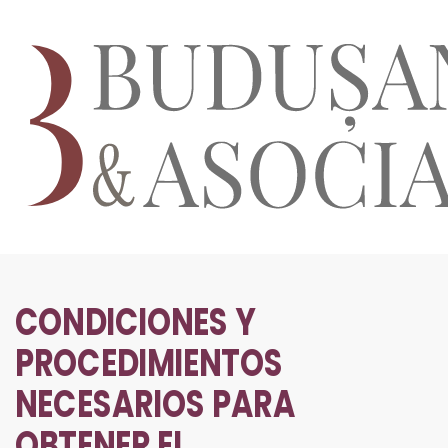
CONDICIONES Y
PROCEDIMIENTOS
NECESARIOS PARA
OBTENER EL