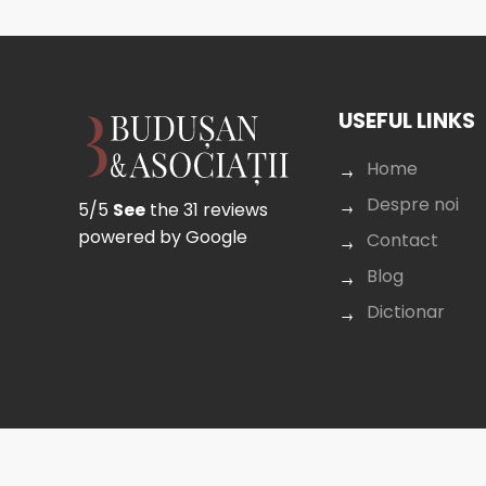
USEFUL LINKS
Home
Despre noi
5/5
See
the 31 reviews
powered by Google
Contact
Blog
Dictionar