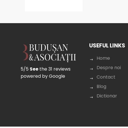
USEFUL LINKS
Home
Despre noi
5/5
See
the 31 reviews
powered by Google
Contact
Blog
Dictionar