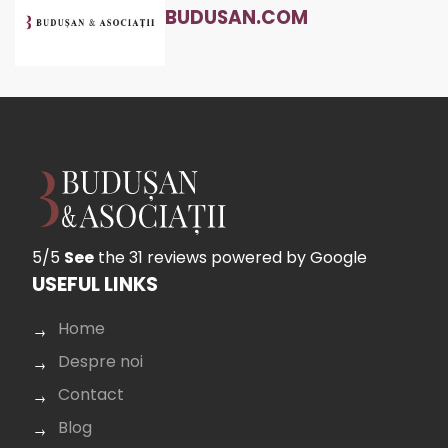
BUDUSAN.COM
5/5
See
the 31 reviews
powered by Google
USEFUL LINKS
Home
Despre noi
Contact
Blog