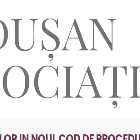
LOR IN NOUL COD DE PROCED