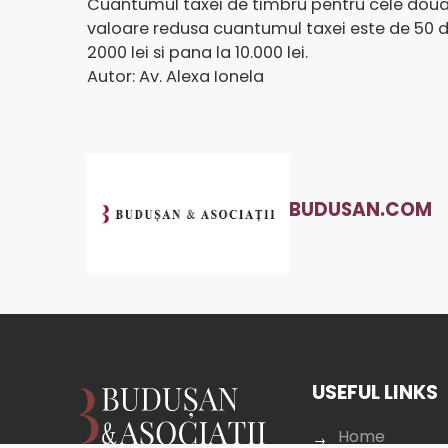
Cuantumul taxei de timbru pentru cele doua c
valoare redusa cuantumul taxei este de 50 de 
2000 lei si pana la 10.000 lei.
Autor: Av. Alexa Ionela
BUDUSAN.COM
USEFUL LINKS
Home