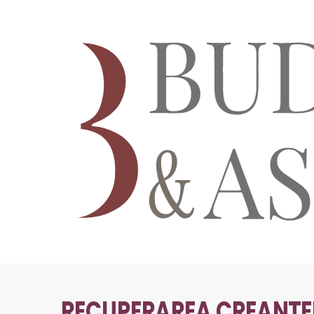
RECUPERAREA CREANTE