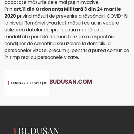
adoptate măsurile cele mai puțin invazive.
Prin
art.11 din Ordonanța Militară 3 din 24 martie
2020
privind măsuri de prevenire a răspândirii COVID-19,
la nivelul României s-au luat măsuri ce au în vedere
utilizarea datelor despre locația mobilă ca o
modalitate posibilă de monitorizare a respectării
condițiilor de carantină sau izolare la domiciliu a
persoanelor vizate, precum și pentru a putea comunica
în timp real cu persoanele vizate.
BUDUSAN.COM