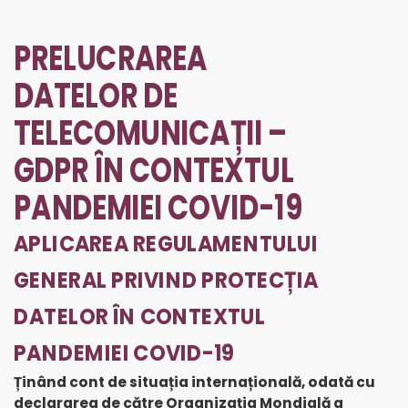
PRELUCRAREA
DATELOR DE
TELECOMUNICAȚII –
GDPR ÎN CONTEXTUL
PANDEMIEI COVID-19
APLICAREA REGULAMENTULUI
GENERAL PRIVIND PROTECȚIA
DATELOR
ÎN CONTEXTUL
PANDEMIEI COVID-19
Ținând cont de situația internațională, odată cu
declararea de către Organizația Mondială a