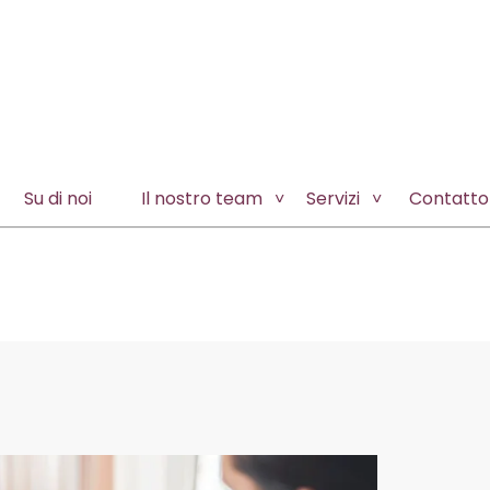
Su di noi
Il nostro team
Servizi
Contatto