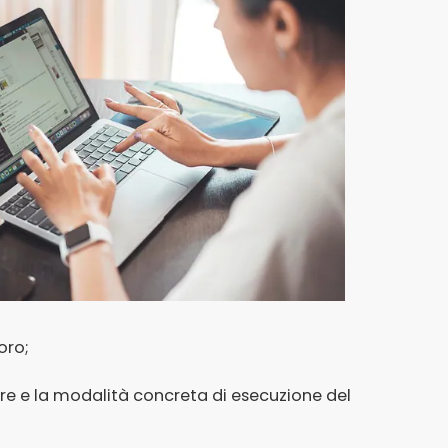
oro;
atore e la modalità concreta di esecuzione del