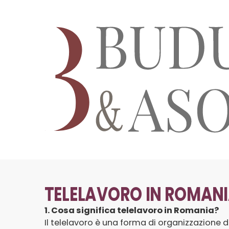
TELELAVORO IN ROMAN
1. Cosa significa telelavoro in Romania?
Il telelavoro è una forma di organizzazione de