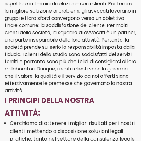
rispetto e in termini di relazione con i clienti. Per fornire
la migliore soluzione ai problemi, gli avvocati lavorano in
gruppi e i loro sforzi convergono verso un obiettivo
finale comune: la soddisfazione del cliente. Per molti
clienti della società, la squadra di avvocati è un partner,
una parte inseparabile della loro attività. Pertanto, la
società prende sul serio la responsabilità imposta dalla
fiducia. I clienti dello studio sono soddisfatti dei servizi
forniti e pertanto sono più che felici di consigliarci ai loro
collaboratori. Dunque, i nostri clienti sono la garanzia
che il valore, la qualità e il servizio da noi offerti siano
effettivamente le premesse che governano la nostra
attività.
I PRINCIPI DELLA NOSTRA
ATTIVITÀ:
Cerchiamo di ottenere i migliori risultati per i nostri
clienti, mettendo a disposizione soluzioni legali
pratiche, tanto nel settore della consulenza legale