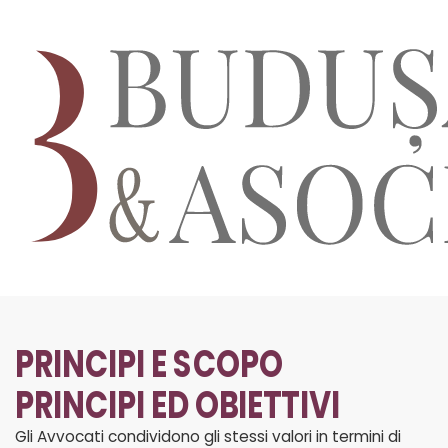
PRINCIPI E SCOPO
PRINCIPI ED OBIETTIVI
Gli Avvocati condividono gli stessi valori in termini di