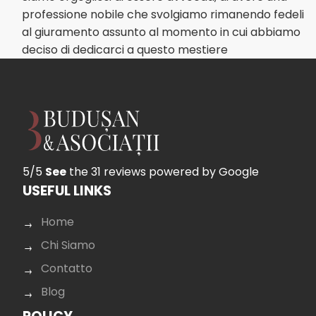
professione nobile che svolgiamo rimanendo fedeli
al giuramento assunto al momento in cui abbiamo
deciso di dedicarci a questo mestiere
5/5
See
the 31 reviews
powered by Google
USEFUL LINKS
Home
Chi Siamo
Contatto
Blog