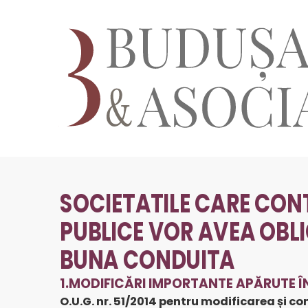
SOCIETATILE CARE CONT
PUBLICE VOR AVEA OBLI
BUNA CONDUITA
1.MODIFICĂRI IMPORTANTE APĂRUTE ÎN
O.U.G. nr. 51/2014 pentru modificarea și co