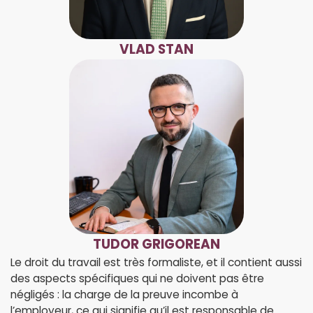
VLAD STAN
TUDOR GRIGOREAN
Le droit du travail est très formaliste, et il contient aussi
des aspects spécifiques qui ne doivent pas être
négligés : la charge de la preuve incombe à
l’employeur, ce qui signifie qu’il est responsable de