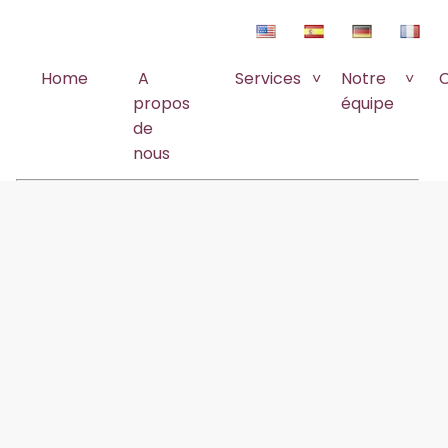
Home
A
Services
Notre
propos
équipe
de
nous