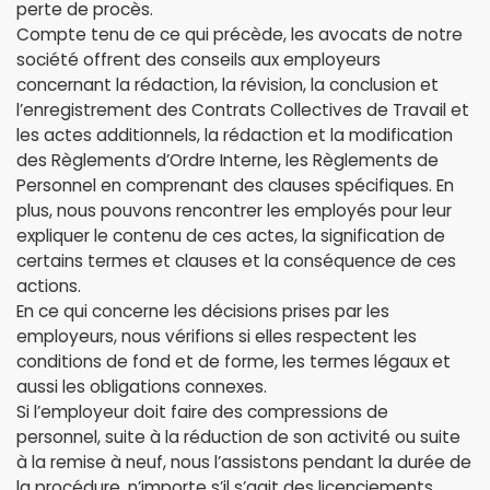
perte de procès.
Compte tenu de ce qui précède, les avocats de notre
société offrent des conseils aux employeurs
concernant la rédaction, la révision, la conclusion et
l’enregistrement des Contrats Collectives de Travail et
les actes additionnels, la rédaction et la modification
des Règlements d’Ordre Interne, les Règlements de
Personnel en comprenant des clauses spécifiques. En
plus, nous pouvons rencontrer les employés pour leur
expliquer le contenu de ces actes, la signification de
certains termes et clauses et la conséquence de ces
actions.
En ce qui concerne les décisions prises par les
employeurs, nous vérifions si elles respectent les
conditions de fond et de forme, les termes légaux et
aussi les obligations connexes.
Si l’employeur doit faire des compressions de
personnel, suite à la réduction de son activité ou suite
à la remise à neuf, nous l’assistons pendant la durée de
la procédure, n’importe s’il s’agit des licenciements