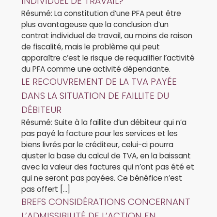
INDIVIDUEL DE TRAVAIL?
Résumé: La constitution d’une PFA peut être
plus avantageuse que la conclusion d’un
contrat individuel de travail, au moins de raison
de fiscalité, mais le problème qui peut
apparaître c’est le risque de requalifier l’activité
du PFA comme une activité dépendante.
LE RECOUVREMENT DE LA TVA PAYÉE
DANS LA SITUATION DE FAILLITE DU
DÉBITEUR
Résumé: Suite à la faillite d’un débiteur qui n’a
pas payé la facture pour les services et les
biens livrés par le créditeur, celui-ci pourra
ajuster la base du calcul de TVA, en la baissant
avec la valeur des factures qui n’ont pas été et
qui ne seront pas payées. Ce bénéfice n’est
pas offert […]
BREFS CONSIDÉRATIONS CONCERNANT
L’ADMISSIBILITÉ DE L’ACTION EN