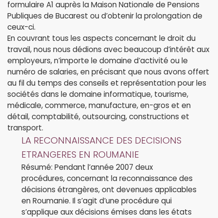
formulaire A1 auprès la Maison Nationale de Pensions
Publiques de Bucarest ou d’obtenir la prolongation de
ceux-ci.
En couvrant tous les aspects concernant le droit du
travail, nous nous dédions avec beaucoup d’intérêt aux
employeurs, n’importe le domaine d’activité ou le
numéro de salaries, en précisant que nous avons offert
au fil du temps des conseils et représentation pour les
sociétés dans le domaine informatique, tourisme,
médicale, commerce, manufacture, en-gros et en
détail, comptabilité, outsourcing, constructions et
transport.
LA RECONNAISSANCE DES DECISIONS
ETRANGERES EN ROUMANIE
Résumé: Pendant l’année 2007 deux
procédures, concernant la reconnaissance des
décisions étrangères, ont devenues applicables
en Roumanie. Il s’agit d’une procédure qui
s’applique aux décisions émises dans les états