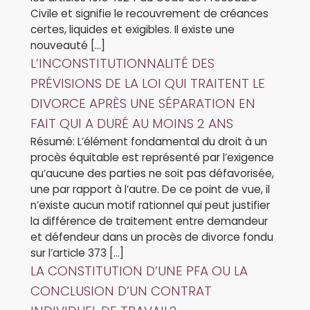
Civile et signifie le recouvrement de créances
certes, liquides et exigibles. Il existe une
nouveauté […]
L’INCONSTITUTIONNALITÉ DES
PRÉVISIONS DE LA LOI QUI TRAITENT LE
DIVORCE APRÈS UNE SÉPARATION EN
FAIT QUI A DURÉ AU MOINS 2 ANS
Résumé: L’élément fondamental du droit à un
procès équitable est représenté par l’exigence
qu’aucune des parties ne soit pas défavorisée,
une par rapport à l’autre. De ce point de vue, il
n’existe aucun motif rationnel qui peut justifier
la différence de traitement entre demandeur
et défendeur dans un procès de divorce fondu
sur l’article 373 […]
LA CONSTITUTION D’UNE PFA OU LA
CONCLUSION D’UN CONTRAT