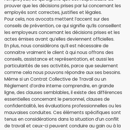
prouver que les décisions prises par lui concernant les
employés sont correctes, justifies et légales.
Pour cela, nos avocats mettent l’accent sur des
conseils de prévention, ce qui signifie qu’ils conseillent
les employeurs concernant les décisions prises et les
actes émises avant qu’elles deviennent officielles.
En plus, nous considérons qu’il est nécessaire de
connaitre vraiment le client à qui nous offrons des
conseils, assistance et représentation, et aussi les
particularités de ses activités, parce que seulement
comme cela nous pouvons répondre aux ses besoins.
Même si un Contrat Collective de Travail ou un
Règlement d’ordre interne comprendre, en grande
ligne, des clauses semblables, il existe des différences
essentielles concernant le personnel, clauses de
confidentialité, les évaluations professionnelles ou les
mauvaises conduites. Ces éléments spécifiques sont
tenus en considérations dans la situation d’un conflit
de travail et ceux-ci peuvent conduire au gain ou à la