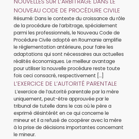
NOUVELLES SUR L’ARBITRAGE DANS LE
NOUVEAU CODE DE PROCÉDURE CIVILE
Résumé: Dans le contexte du croissance du rôle
de la procédure de l’arbitrage, spécialement
parmi les professionnels, le Nouveau Code de
Procédure Civile adopté en Roumanie amplifie
le réglementation antérieure, pour faire les
adaptations qui sont nécessaires aux actuelles
réalités économiques. Le meilleur avantage
pour utiliser la nouvelle procédure reste toute
fois ceci consacré, respectivement […]
L’EXERCICE DE L’AUTORITÉ PARENTALE
L’exercice de l’autorité parentale par la mère
uniquement, peut-être approuvée par le
tribunal de tutelle dans le cas où le père a
exprimé désintérêt en ce qui concerne le
mineur et il a refusé de coopérer avec la mère
à la prise de décisions importantes concernant
le mineur.