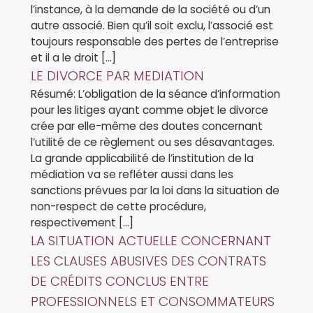
l’instance, à la demande de la société ou d’un
autre associé. Bien qu’il soit exclu, l’associé est
toujours responsable des pertes de l’entreprise
et il a le droit […]
LE DIVORCE PAR MEDIATION
Résumé: L’obligation de la séance d’information
pour les litiges ayant comme objet le divorce
crée par elle-même des doutes concernant
l’utilité de ce règlement ou ses désavantages.
La grande applicabilité de l’institution de la
médiation va se refléter aussi dans les
sanctions prévues par la loi dans la situation de
non-respect de cette procédure,
respectivement […]
LA SITUATION ACTUELLE CONCERNANT
LES CLAUSES ABUSIVES DES CONTRATS
DE CRÉDITS CONCLUS ENTRE
PROFESSIONNELS ET CONSOMMATEURS