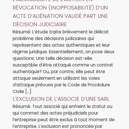
RÉVOCATION (INOPPOSABILITÉ) D’UN
ACTE D’ALIÉNATION VALIDÉ PART UNE
DÉCISION JUDICIAIRE
Résumé: L’étude traite brièvement le délicat
problème des décisions judiciaires qui
représentent des actes authentiques et leur
régime juridique. Essentiellement, on pose deux
questions: Une telle décision est-elle
susceptible d’être attaqué comme un contrat
authentique? Ou, par contre, elle peut être
attaque seulement en utilisant les voies
d’attaque prévues par le Code de Procédure
Civile […]
L’EXCLUSION DE L’ASSOCIE D’UNE SARL
Résumé: Tout associé qui enfreint le statut ou
qui commet des actes préjudiciels pour
l’entreprise peut être exclus à tout moment de
l’entreprise. L’exclusion est prononcée par