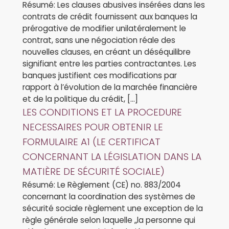
Résumé: Les clauses abusives insérées dans les
contrats de crédit fournissent aux banques la
prérogative de modifier unilatéralement le
contrat, sans une négociation réale des
nouvelles clauses, en créant un déséquilibre
signifiant entre les parties contractantes. Les
banques justifient ces modifications par
rapport à l’évolution de la marchée financière
et de la politique du crédit, […]
LES CONDITIONS ET LA PROCEDURE
NECESSAIRES POUR OBTENIR LE
FORMULAIRE A1 (LE CERTIFICAT
CONCERNANT LA LÉGISLATION DANS LA
MATIÈRE DE SÉCURITÉ SOCIALE)
Résumé: Le Règlement (CE) no. 883/2004
concernant la coordination des systèmes de
sécurité sociale règlement une exception de la
règle générale selon laquelle „la personne qui