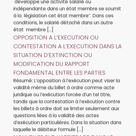
développe une activité salarié ou
indépendante dans un état membre se soumit
à la législation cet état membre”. Dans ces
conditions, le salarié détaché dans un autre
état membre […]
OPPOSITION A L’EXECUTION OU
CONTESTATION A L’EXECUTION DANS LA
SITUATION D’EXTINCTION OU
MODIFICATION DU RAPPORT
FONDAMENTAL ENTRE LES PARTIES
Résumé: L’opposition à l’exécution peut viser la
validité même du billet à ordre comme acte
juridique ou l’exécution forcée d’un tel titre,
tandis que la contestation à l’exécution contre
les billets à ordre doit se limiter seulement aux
questions liées à la validité des actes
d’exécution particulières. Dans la situation dans
laquelle le débiteur formule […]