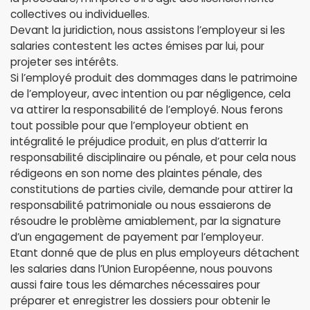
collectives ou individuelles.
Devant la juridiction, nous assistons l’employeur si les
salaries contestent les actes émises par lui, pour
projeter ses intérêts.
Si l’employé produit des dommages dans le patrimoine
de l’employeur, avec intention ou par négligence, cela
va attirer la responsabilité de l’employé. Nous ferons
tout possible pour que l’employeur obtient en
intégralité le préjudice produit, en plus d’atterrir la
responsabilité disciplinaire ou pénale, et pour cela nous
rédigeons en son nome des plaintes pénale, des
constitutions de parties civile, demande pour attirer la
responsabilité patrimoniale ou nous essaierons de
résoudre le problème amiablement, par la signature
d’un engagement de payement par l’employeur.
Etant donné que de plus en plus employeurs détachent
les salaries dans l’Union Européenne, nous pouvons
aussi faire tous les démarches nécessaires pour
préparer et enregistrer les dossiers pour obtenir le