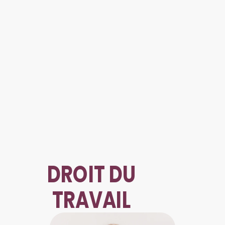
DROIT DU
TRAVAIL