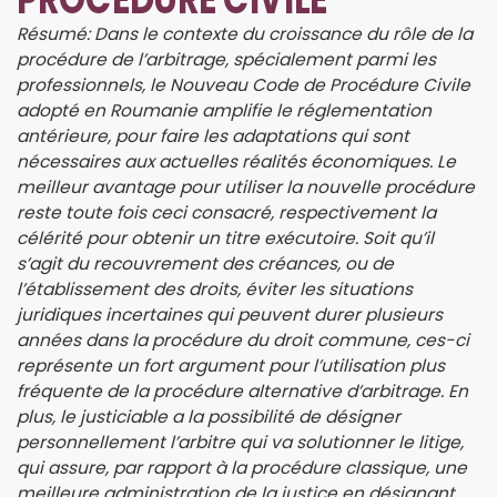
Résumé: Dans le contexte du croissance du rôle de la
procédure de l’arbitrage, spécialement parmi les
professionnels, le Nouveau Code de Procédure Civile
adopté en Roumanie amplifie le réglementation
antérieure, pour faire les adaptations qui sont
nécessaires aux actuelles réalités économiques. Le
meilleur avantage pour utiliser la nouvelle procédure
reste toute fois ceci consacré, respectivement la
célérité pour obtenir un titre exécutoire. Soit qu’il
s’agit du recouvrement des créances, ou de
l’établissement des droits, éviter les situations
juridiques incertaines qui peuvent durer plusieurs
années dans la procédure du droit commune, ces-ci
représente un fort argument pour l’utilisation plus
fréquente de la procédure alternative d’arbitrage. En
plus, le justiciable a la possibilité de désigner
personnellement l’arbitre qui va solutionner le litige,
qui assure, par rapport à la procédure classique, une
meilleure administration de la justice en désignant