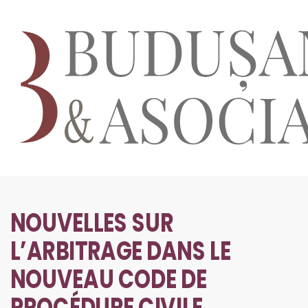
NOUVELLES SUR
L’ARBITRAGE DANS LE
NOUVEAU CODE DE
PROCÉDURE CIVILE