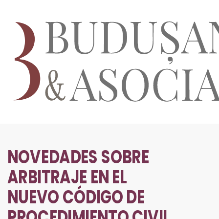
NOVEDADES SOBRE
ARBITRAJE EN EL
NUEVO CÓDIGO DE
PROCEDIMIENTO CIVIL