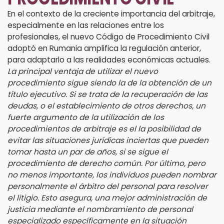
En el contexto de la creciente importancia del arbitraje,
especialmente en las relaciones entre los
profesionales, el nuevo Código de Procedimiento Civil
adoptó en Rumania amplifica la regulación anterior,
para adaptarlo a las realidades económicas actuales.
La principal ventaja de utilizar el nuevo
procedimiento sigue siendo la de la obtención de un
título ejecutivo. Si se trata de la recuperación de las
deudas, o el establecimiento de otros derechos, un
fuerte argumento de la utilización de los
procedimientos de arbitraje es el la posibilidad de
evitar las situaciones jurídicas inciertas que pueden
tomar hasta un par de años, si se sigue el
procedimiento de derecho común. Por último, pero
no menos importante, los individuos pueden nombrar
personalmente el árbitro del personal para resolver
el litigio. Esto asegura, una mejor administración de
justicia mediante el nombramiento de personal
especializado específicamente en la situación