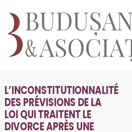
L’INCONSTITUTIONNALITÉ
DES PRÉVISIONS DE LA
LOI QUI TRAITENT LE
DIVORCE APRÈS UNE