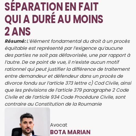
SÉPARATION EN FAIT
QUI A DURÉ AU MOINS
2 ANS
Résumé:
L’élément fondamental du droit à un procès
équitable est représenté par l’exigence qu’aucune
des parties ne soit pas défavorisée, une par rapport à
l’autre. De ce point de vue, il n’existe aucun motif
rationnel qui peut justifier la différence de traitement
entre demandeur et défendeur dans un procès de
divorce fondu sur l’article 373 lettre c) Cod Civile, ainsi
que les prévisions de l’article 379 paragraphe 2 Code
Civile et de l’article 934 Code Procédure Civile, sont
contraire au Constitution de la Roumanie
Avocat
BOTA MARIAN