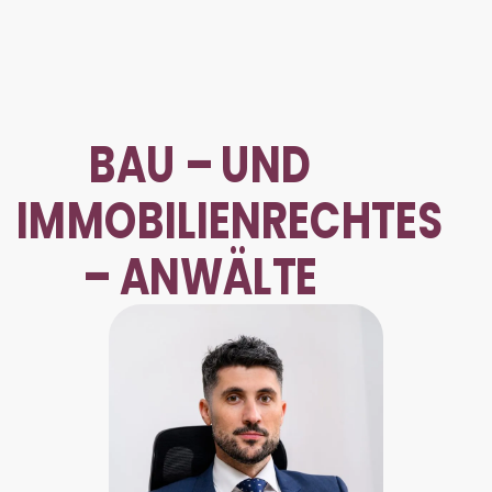
BAU – UND
IMMOBILIENRECHTES
– ANWÄLTE