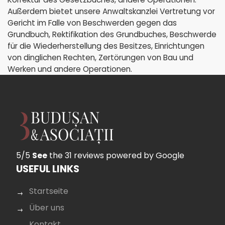
Außerdem bietet unsere Anwaltskanzlei Vertretung vor
Gericht im Falle von Beschwerden gegen das
Grundbuch, Rektifikation des Grundbuches, Beschwerde
für die Wiederherstellung des Besitzes, Einrichtungen
von dinglichen Rechten, Zertörungen von Bau und
Werken und andere Operationen.
5/5
See
the 31 reviews
powered by Google
USEFUL LINKS
Startseite
Über uns
Kontakt