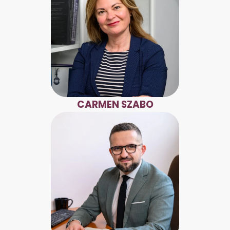
CARMEN SZABO