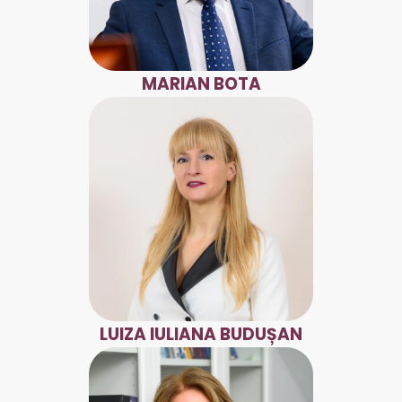
MARIAN BOTA
LUIZA IULIANA BUDUȘAN