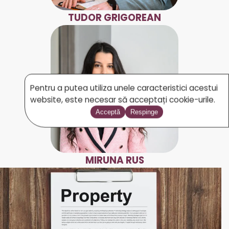
TUDOR GRIGOREAN
Pentru a putea utiliza unele caracteristici acestui
website, este necesar să acceptați cookie-urile.
Acceptă
Respinge
MIRUNA RUS