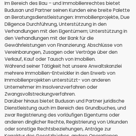
Im Bereich des Bau – und Immobilienrechtes bietet
Budusan und Partner seinen Kunden eine breite Palette
an Beratungsdienstleistungen: Immobilienprojekte, Due
Diligence Durchführung, Unterstützung in den
Verhandlungen mit den Eigentümern; Unterstützung in
den Verhandlungen mit der Bank für die
Gewährleistungen von Finanzierung; Abschlüsse von
Vereinbarungen, Zusagen oder Verträge über den
Verkauf, Kauf oder Tausch von Imobilien.
Während seiner Tätigkeit hat unsere Anwaltskanzlei
mehrere Immobilien-Entwickler in den Erwerb von
Immobilienprojekten unterstützt- von anderen
Unternehmer im Insolvenzverfahren oder
Zwangsvollstreckungverfahren.
Darüber hinaus bietet Budusan und Partner juridische
Dienstleistung auch im Bereich des Grundbuches, und
zwar Registrierung des vorläufigen Eigentums oder
anderen dinglicher Rechte, Registrierung von Urkunden
oder sonstige Rechtsbeziehungen, Anträge zur
Korrektur des Gesetzbüches, andere Operationen.