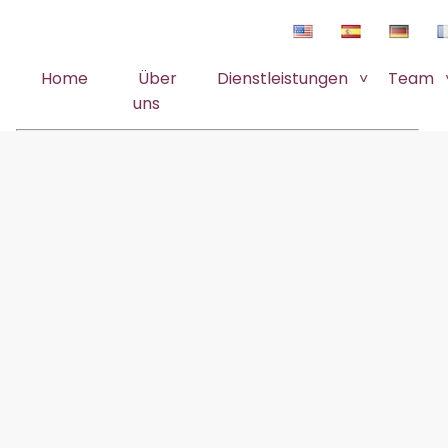
Home
Über
Dienstleistungen
Team
uns