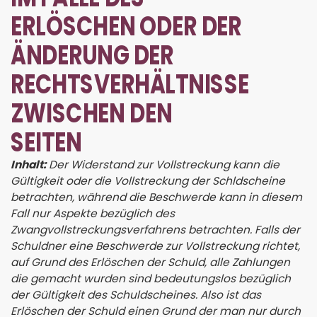
ERLÖSCHEN ODER DER
ÄNDERUNG DER
RECHTSVERHÄLTNISSE
ZWISCHEN DEN
SEITEN
Inhalt:
Der Widerstand zur Vollstreckung kann die
Gültigkeit oder die Vollstreckung der Schldscheine
betrachten, während die Beschwerde kann in diesem
Fall nur Aspekte bezüglich des
Zwangvollstreckungsverfahrens betrachten. Falls der
Schuldner eine Beschwerde zur Vollstreckung richtet,
auf Grund des Erlöschen der Schuld, alle Zahlungen
die gemacht wurden sind bedeutungslos bezüglich
der Gültigkeit des Schuldscheines. Also ist das
Erlöschen der Schuld einen Grund der man nur durch