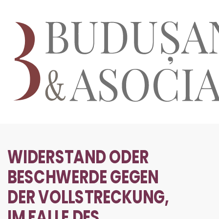
WIDERSTAND ODER
BESCHWERDE GEGEN
DER VOLLSTRECKUNG,
IM FALLE DES