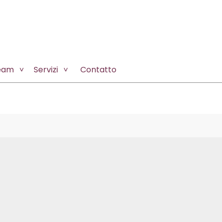
team
Servizi
Contatto