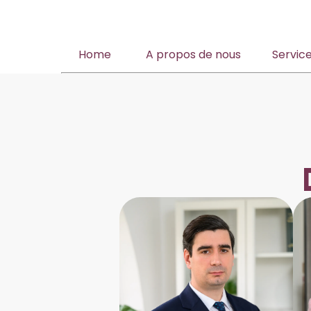
Home
A propos de nous
Servic