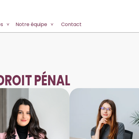
es
Notre équipe
Contact
DROIT PÉNAL