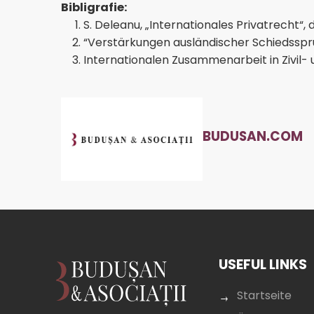
Bibligrafie:
S. Deleanu, „Internationales Privatrecht“,
“Verstärkungen ausländischer Schiedssprüch
Internationalen Zusammenarbeit in Zivil- 
BUDUSAN.COM
USEFUL LINKS
Startseite