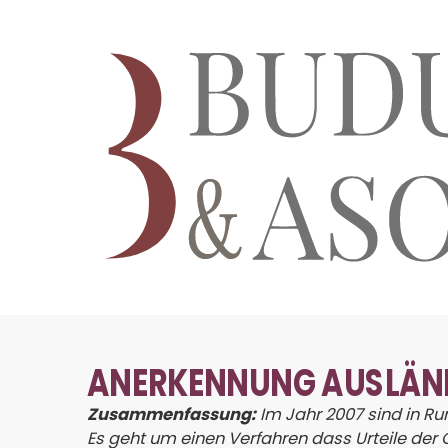
ANERKENNUNG AUSLÄNDI
Zusammenfassung:
Im Jahr 2007 sind in R
Es geht um einen Verfahren dass Urteile der 